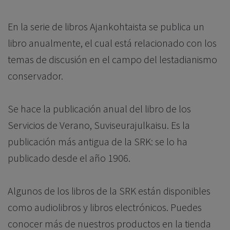
En la serie de libros Ajankohtaista se publica un
libro anualmente, el cual está relacionado con los
temas de discusión en el campo del lestadianismo
conservador.
Se hace la publicación anual del libro de los
Servicios de Verano, Suviseurajulkaisu. Es la
publicación más antigua de la SRK: se lo ha
publicado desde el año 1906.
Algunos de los libros de la SRK están disponibles
como audiolibros y libros electrónicos. Puedes
conocer más de nuestros productos en la tienda