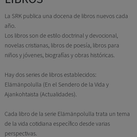
La SRK publica una docena de libros nuevos cada
año.
Los libros son de estilo doctrinal y devocional,
novelas cristianas, libros de poesía, libros para
niños y jóvenes, biografías y obras históricas.
Hay dos series de libros establecidos:
Elämänpolulla (En el Sendero de la Vida y
Ajankohtaista (Actualidades).
Cada libro de la serie Elämänpolulla trata un tema
de la vida cotidiana específico desde varias
perspectivas.